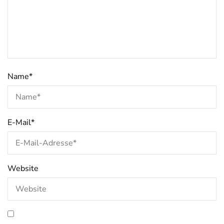
Name
*
E-Mail
*
Website