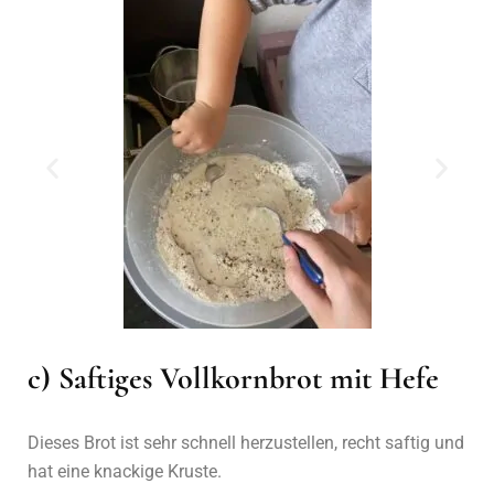
c) Saftiges Vollkornbrot mit Hefe
Dieses Brot ist sehr schnell herzustellen, recht saftig und
hat eine knackige Kruste.