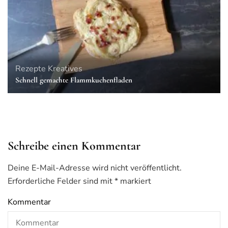
Rezepte
Kreatives
Schnell gemachte Flammkuchenfladen
Schreibe einen Kommentar
Deine E-Mail-Adresse wird nicht veröffentlicht.
Erforderliche Felder sind mit
*
markiert
Kommentar