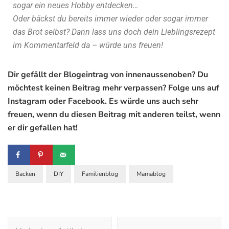
sogar ein neues Hobby entdecken…
Oder bäckst du bereits immer wieder oder sogar immer
das Brot selbst? Dann lass uns doch dein Lieblingsrezept
im Kommentarfeld da – würde uns freuen!
Dir gefällt der Blogeintrag von innenaussenoben? Du
möchtest keinen Beitrag mehr verpassen? Folge uns auf
Instagram oder Facebook. Es würde uns auch sehr
freuen, wenn du diesen Beitrag mit anderen teilst, wenn
er dir gefallen hat!
Backen
DIY
Familienblog
Mamablog