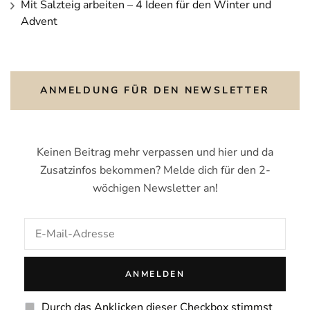
Mit Salzteig arbeiten – 4 Ideen für den Winter und
Advent
ANMELDUNG FÜR DEN NEWSLETTER
Keinen Beitrag mehr verpassen und hier und da
Zusatzinfos bekommen? Melde dich für den 2-
wöchigen Newsletter an!
Durch das Anklicken dieser Checkbox stimmst