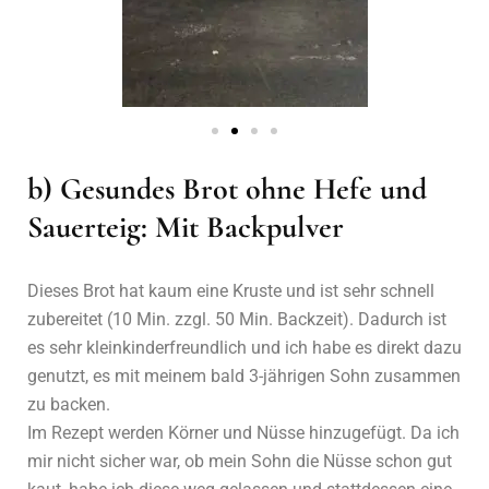
b) Gesundes Brot ohne Hefe und
Sauerteig: Mit Backpulver
Dieses Brot hat kaum eine Kruste und ist sehr schnell
zubereitet (10 Min. zzgl. 50 Min. Backzeit). Dadurch ist
es sehr kleinkinderfreundlich und ich habe es direkt dazu
genutzt, es mit meinem bald 3-jährigen Sohn zusammen
zu backen.
Im Rezept werden Körner und Nüsse hinzugefügt. Da ich
mir nicht sicher war, ob mein Sohn die Nüsse schon gut