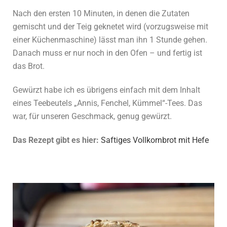
Nach den ersten 10 Minuten, in denen die Zutaten
gemischt und der Teig geknetet wird (vorzugsweise mit
einer Küchenmaschine) lässt man ihn 1 Stunde gehen.
Danach muss er nur noch in den Ofen – und fertig ist
das Brot.
Gewürzt habe ich es übrigens einfach mit dem Inhalt
eines Teebeutels „Annis, Fenchel, Kümmel“-Tees. Das
war, für unseren Geschmack, genug gewürzt.
Das Rezept gibt es hier:
Saftiges Vollkornbrot mit Hefe