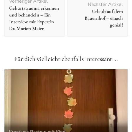
Vorheriger Artikel
Nächster Artikel
Geburtstrauma erkennen
Urlaub auf dem
und behandeln – Ein
Bauernhof – einach
Interview mit Expertin
genial!
Dr. Marion Maier
Für dich vielleicht ebenfalls interessant …