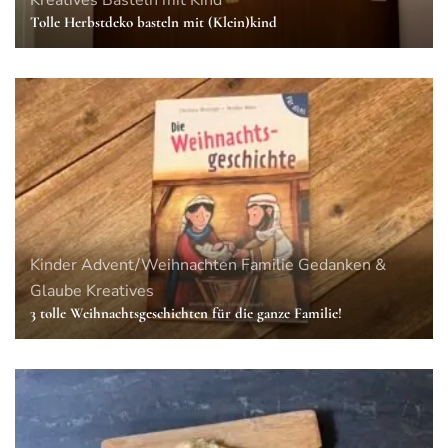
Kreatives
Basteln mit Kind
Tolle Herbstdeko basteln mit (Klein)kind
Kinder
Advent/Weihnachten
Familie
Gedanken &
Glaube
Kreatives
3 tolle Weihnachtsgeschichten für die ganze Familie!