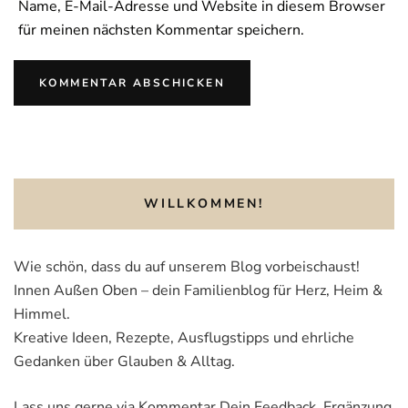
Name, E-Mail-Adresse und Website in diesem Browser
für meinen nächsten Kommentar speichern.
WILLKOMMEN!
Wie schön, dass du auf unserem Blog vorbeischaust!
Innen Außen Oben – dein Familienblog für Herz, Heim &
Himmel.
Kreative Ideen, Rezepte, Ausflugstipps und ehrliche
Gedanken über Glauben & Alltag.
Lass uns gerne via Kommentar Dein Feedback, Ergänzung