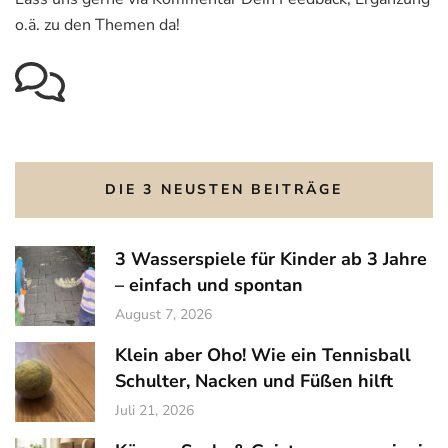
o.ä. zu den Themen da!
DIE 3 NEUSTEN BEITRÄGE
3 Wasserspiele für Kinder ab 3 Jahre
– einfach und spontan
August 7, 2026
Klein aber Oho! Wie ein Tennisball
Schulter, Nacken und Füßen hilft
Juli 21, 2026