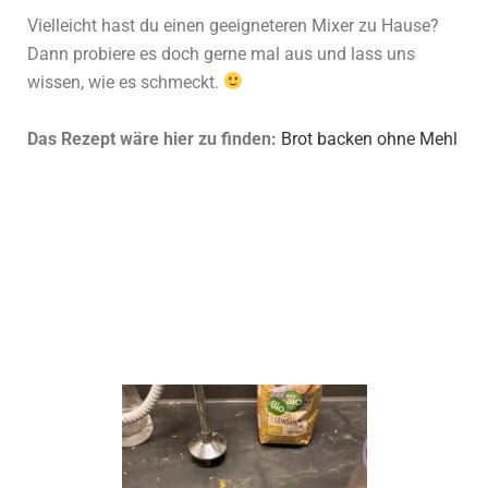
Vielleicht hast du einen geeigneteren Mixer zu Hause?
Dann probiere es doch gerne mal aus und lass uns
wissen, wie es schmeckt.
Das Rezept wäre hier zu finden:
Brot backen ohne Mehl