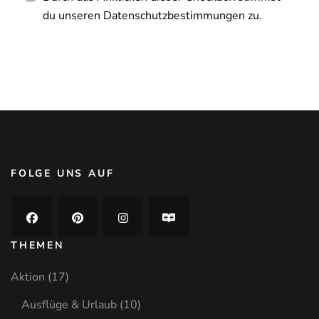
du unseren Datenschutzbestimmungen zu.
FOLGE UNS AUF
THEMEN
Aktion
(17)
Ausflüge & Urlaub
(10)