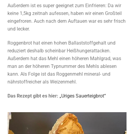
Außerdem ist es super geeignet zum Einfrieren: Da wir
keine 1,5kg zeitnah aufessen, haben wir einen Großteil
eingefroren. Auch nach dem Auftauen war es sehr frisch
und lecker.
Roggenbrot hat einen hohen Ballaststoffgehalt und
reduziert deshalb scheinbar Heißhungerattacken.
Außerdem hat das Mehl einen höheren Mahlgrad, was
man an der höheren Typnummer des Mehls ablesen
kann. Als Folge ist das Roggenmehl mineral- und
nährstoffreicher als Weizenmehl.
Das Rezept gibt es hier:
„Uriges Sauerteigbrot“