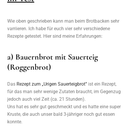
Wie oben geschrieben kann man beim Brotbacken sehr
varriieren. Ich habe für euch vier sehr verschiedene
Rezepte getestet. Hier sind meine Erfahrungen:
a) Bauernbrot mit Sauerteig
(Roggenbrot)
Das
Rezept zum „Urigen Sauerteigbrot“
ist ein Rezept,
für das man sehr wenige Zutaten braucht, im Gegenzug
jedoch auch viel Zeit (ca. 21 Stunden).
Uns hat es sehr gut geschmeckt und es hatte eine super
Kruste, die auch unser bald 3-jähriger noch gut essen
konnte.