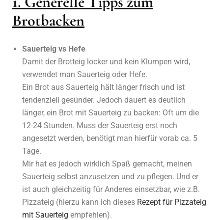
1. Generelle Tipps zum
Brotbacken
Sauerteig vs Hefe
Damit der Brotteig locker und kein Klumpen wird,
verwendet man Sauerteig oder Hefe.
Ein Brot aus Sauerteig hält länger frisch und ist
tendenziell gesünder. Jedoch dauert es deutlich
länger, ein Brot mit Sauerteig zu backen: Oft um die
12-24 Stunden. Muss der Sauerteig erst noch
angesetzt werden, benötigt man hierfür vorab ca. 5
Tage.
Mir hat es jedoch wirklich Spaß gemacht, meinen
Sauerteig selbst anzusetzen und zu pflegen. Und er
ist auch gleichzeitig für Anderes einsetzbar, wie z.B.
Pizzateig (hierzu kann ich dieses
Rezept für Pizzateig
mit Sauerteig
empfehlen).