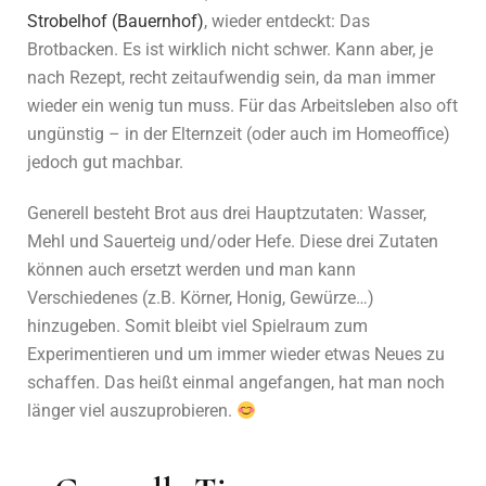
Strobelhof (Bauernhof)
, wieder entdeckt: Das
Brotbacken. Es ist wirklich nicht schwer. Kann aber, je
nach Rezept, recht zeitaufwendig sein, da man immer
wieder ein wenig tun muss. Für das Arbeitsleben also oft
ungünstig – in der Elternzeit (oder auch im Homeoffice)
jedoch gut machbar.
Generell besteht Brot aus drei Hauptzutaten: Wasser,
Mehl und Sauerteig und/oder Hefe. Diese drei Zutaten
können auch ersetzt werden und man kann
Verschiedenes (z.B. Körner, Honig, Gewürze…)
hinzugeben. Somit bleibt viel Spielraum zum
Experimentieren und um immer wieder etwas Neues zu
schaffen. Das heißt einmal angefangen, hat man noch
länger viel auszuprobieren.