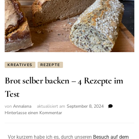
KREATIVES
REZEPTE
Brot selber backen – 4 Rezepte im
Test
von
Annalena
aktualisiert am
September 8, 2024
Hinterlasse einen Kommentar
Vor kurzem habe ich es, durch unseren
Besuch auf dem