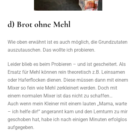
d) Brot ohne Mehl
Wie oben erwähnt ist es auch möglich, die Grundzutaten
auszutauschen. Das wollte ich probieren.
Leider blieb es beim Probieren – und ist gescheitert. Als
Ersatz für Mehl können rein theoretisch z.B. Leinsamen
oder Haferflocken dienen. Diese müssen dann mit einem
Mixer so fein wie Mehl zerkleinert werden. Doch mit
einem normalen Mixer ist das nicht zu schaffen…
Auch wenn mein Kleiner mit einem lauten „Mama, warte
– ich helfe dir!“ angerannt kam und den Lernturm zu mir
geschoben hat, habe ich nach einigen Minuten erfolglos
aufgegeben.