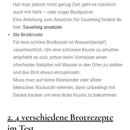
Hat man jedoch nicht genug Zeit, geht es natürlich
auch mit Hefe – oder sogar Backpulver.
Eine Anleitung zum Ansetzen für Sauerteig findest du
hier:
Sauerteig ansetzen
Die Brotkruste
Für eine schöne Brotkruste ist Wasser(dampf)
verantwortlich. Um eine schönere Kruste zu erhalten
empfiehlt es sich, schon beim Vorheizen einen
ofenfesten Behälter mit Wasser in den Ofen zu stellen
und das Brot etwas einzupinseln.
Muss man auf keine Kleinkinder oder ältere
Menschen Rücksicht nehmen, dann unbedingt mit
Deckel backen um eine dicke Kruste zu bekommen.
2. 4 verschiedene Brotrezepte
im Test