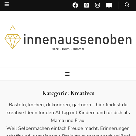
Herz – Heim – Himmel
Kategorie:
Kreatives
Basteln, kochen, dekorieren, gärtnern – hier findest du
kreative Ideen für den Alltag mit Kindern und für dich als
Mama und Frau.
Weil Selbermachen einfach Freude macht, Erinnerungen