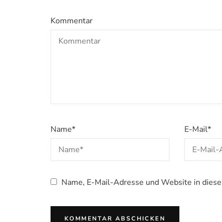
Kommentar
Name
*
E-Mail
*
Name, E-Mail-Adresse und Website in dies