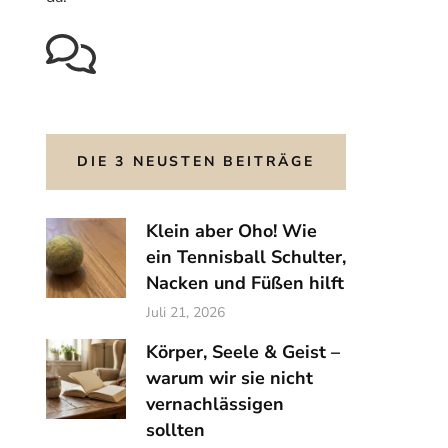
DIE 3 NEUSTEN BEITRÄGE
Klein aber Oho! Wie
ein Tennisball Schulter,
Nacken und Füßen hilft
Juli 21, 2026
Körper, Seele & Geist –
warum wir sie nicht
vernachlässigen
sollten