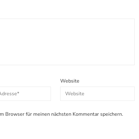
Website
em Browser für meinen nächsten Kommentar speichern.