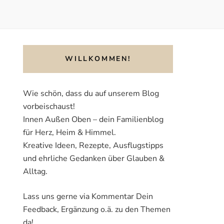
WILLKOMMEN!
Wie schön, dass du auf unserem Blog
vorbeischaust!
Innen Außen Oben – dein Familienblog
für Herz, Heim & Himmel.
Kreative Ideen, Rezepte, Ausflugstipps
und ehrliche Gedanken über Glauben &
Alltag.
Lass uns gerne via Kommentar Dein
Feedback, Ergänzung o.ä. zu den Themen
da!