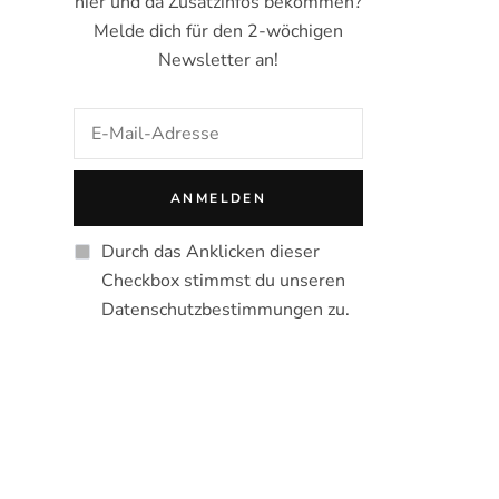
hier und da Zusatzinfos bekommen?
Melde dich für den 2-wöchigen
Newsletter an!
Durch das Anklicken dieser
Checkbox stimmst du unseren
Datenschutzbestimmungen zu.