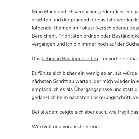
Mein Mann und ich versuchen, jedem Jahr ein ge
erachten und der prägend für das Jahr werden k
folgende Themen im Fokus: (verschiedene) Bezie
Bereichen), Prioritäten ordnen oder Beständigke
vergangen und ich bin immer noch auf der Suche
Das
Leben in Pandemiezeiten
– unvorhersehbar
Es fühlte sich bisher ein wenig so an, als würde
nächsten Schritt zu warten, der mich wieder in
empfand ich es als Übergangsphase und statt d
gedanklich beim nächsten Lockerungsschritt, ve
Bei alledem zeigte sich aber auch, wie fragil das
Wertvoll und voranschreitend.