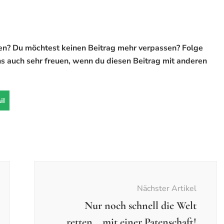
ben? Du möchtest keinen Beitrag mehr verpassen? Folge
s auch sehr freuen, wenn du diesen Beitrag mit anderen
il
Nächster Artikel
Nur noch schnell die Welt
retten… mit einer Patenschaft!