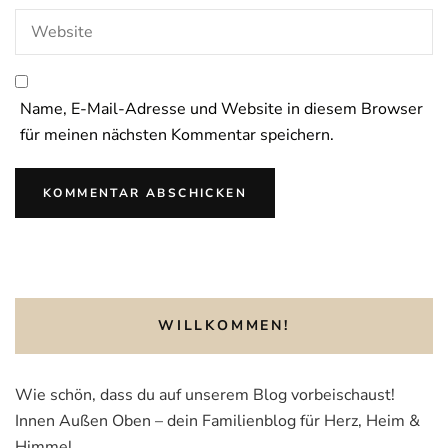
Name, E-Mail-Adresse und Website in diesem Browser
für meinen nächsten Kommentar speichern.
WILLKOMMEN!
Wie schön, dass du auf unserem Blog vorbeischaust!
Innen Außen Oben – dein Familienblog für Herz, Heim &
Himmel.