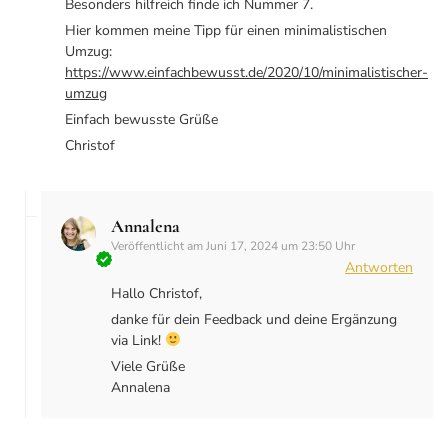
Besonders hilfreich finde ich Nummer 7.
Hier kommen meine Tipp für einen minimalistischen
Umzug:
https://www.einfachbewusst.de/2020/10/minimalistischer-
umzug
Einfach bewusste Grüße
Christof
Annalena
Veröffentlicht am
Juni 17, 2024 um 23:50 Uhr
Antworten
Hallo Christof,
danke für dein Feedback und deine Ergänzung
via Link!
Viele Grüße
Annalena