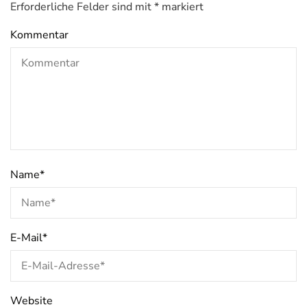
Erforderliche Felder sind mit
*
markiert
Kommentar
Name
*
E-Mail
*
Website