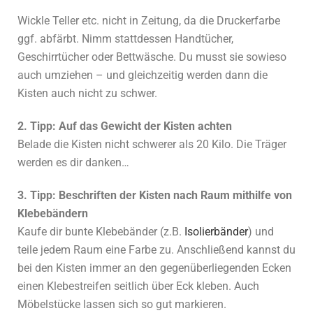
Wickle Teller etc. nicht in Zeitung, da die Druckerfarbe
ggf. abfärbt. Nimm stattdessen Handtücher,
Geschirrtücher oder Bettwäsche. Du musst sie sowieso
auch umziehen – und gleichzeitig werden dann die
Kisten auch nicht zu schwer.
2. Tipp: Auf das Gewicht der Kisten achten
Belade die Kisten nicht schwerer als 20 Kilo. Die Träger
werden es dir danken…
3. Tipp: Beschriften der Kisten nach Raum mithilfe von
Klebebändern
Kaufe dir bunte Klebebänder (z.B.
Isolierbänder
) und
teile jedem Raum eine Farbe zu. Anschließend kannst du
bei den Kisten immer an den gegenüberliegenden Ecken
einen Klebestreifen seitlich über Eck kleben. Auch
Möbelstücke lassen sich so gut markieren.