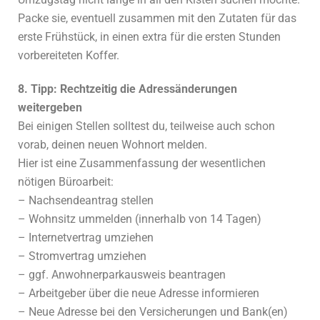
Packe sie, eventuell zusammen mit den Zutaten für das
erste Frühstück, in einen extra für die ersten Stunden
vorbereiteten Koffer.
8. Tipp: Rechtzeitig die Adressänderungen
weitergeben
Bei einigen Stellen solltest du, teilweise auch schon
vorab, deinen neuen Wohnort melden.
Hier ist eine Zusammenfassung der wesentlichen
nötigen Büroarbeit:
– Nachsendeantrag stellen
– Wohnsitz ummelden (innerhalb von 14 Tagen)
– Internetvertrag umziehen
– Stromvertrag umziehen
– ggf. Anwohnerparkausweis beantragen
– Arbeitgeber über die neue Adresse informieren
– Neue Adresse bei den Versicherungen und Bank(en)