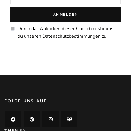
Durch das Anklicken dieser Checkbox stimmst
du unseren Datenschutzbestimmungen zu.
FOLGE UNS AUF
THEMEN