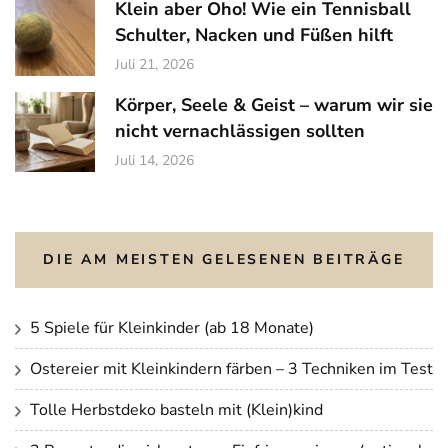
Klein aber Oho! Wie ein Tennisball
Schulter, Nacken und Füßen hilft
Juli 21, 2026
Körper, Seele & Geist – warum wir sie
nicht vernachlässigen sollten
Juli 14, 2026
DIE AM MEISTEN GELESENEN BEITRÄGE
5 Spiele für Kleinkinder (ab 18 Monate)
Ostereier mit Kleinkindern färben – 3 Techniken im Test
Tolle Herbstdeko basteln mit (Klein)kind