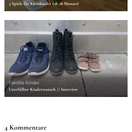
5 Spiele für Kleinkinder (ab 18 Monate)
Familie
Kinder
Unerfüllter Kinderwunsch // Interview
4 Kommentare