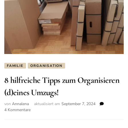
FAMILIE
ORGANISATION
8 hilfreiche Tipps zum Organisieren
(d)eines Umzugs!
von
Annalena
aktualisiert am
September 7, 2024
4 Kommentare