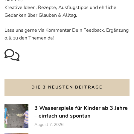
Kreative Ideen, Rezepte, Ausflugstipps und ehrliche
Gedanken über Glauben & Alltag.
Lass uns gerne via Kommentar Dein Feedback, Ergänzung
o.ä. zu den Themen da!
DIE 3 NEUSTEN BEITRÄGE
3 Wasserspiele für Kinder ab 3 Jahre
– einfach und spontan
August 7, 2026