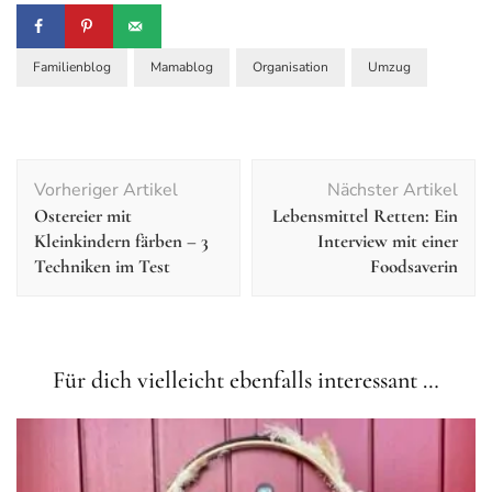
Familienblog
Mamablog
Organisation
Umzug
Vorheriger Artikel
Nächster Artikel
Ostereier mit
Lebensmittel Retten: Ein
Kleinkindern färben – 3
Interview mit einer
Techniken im Test
Foodsaverin
Für dich vielleicht ebenfalls interessant …