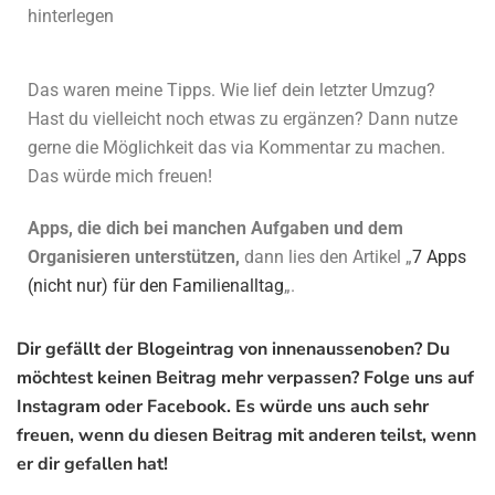
hinterlegen
Das waren meine Tipps. Wie lief dein letzter Umzug?
Hast du vielleicht noch etwas zu ergänzen? Dann nutze
gerne die Möglichkeit das via Kommentar zu machen.
Das würde mich freuen!
Apps, die dich bei manchen Aufgaben und dem
Organisieren unterstützen,
dann lies den Artikel „
7 Apps
(nicht nur) für den Familienalltag
„.
Dir gefällt der Blogeintrag von innenaussenoben? Du
möchtest keinen Beitrag mehr verpassen? Folge uns auf
Instagram oder Facebook. Es würde uns auch sehr
freuen, wenn du diesen Beitrag mit anderen teilst, wenn
er dir gefallen hat!