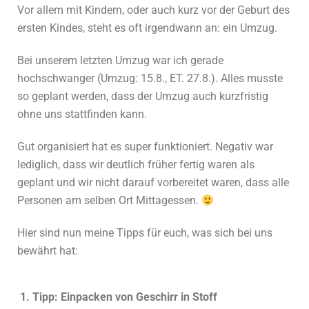
Vor allem mit Kindern, oder auch kurz vor der Geburt des
ersten Kindes, steht es oft irgendwann an: ein Umzug.
Bei unserem letzten Umzug war ich gerade
hochschwanger (Umzug: 15.8., ET. 27.8.). Alles musste
so geplant werden, dass der Umzug auch kurzfristig
ohne uns stattfinden kann.
Gut organisiert hat es super funktioniert. Negativ war
lediglich, dass wir deutlich früher fertig waren als
geplant und wir nicht darauf vorbereitet waren, dass alle
Personen am selben Ort Mittagessen.
Hier sind nun meine Tipps für euch, was sich bei uns
bewährt hat:
1. Tipp: Einpacken von Geschirr in Stoff