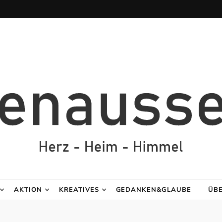
AKTION
KREATIVES
GEDANKEN&GLAUBE
ÜB