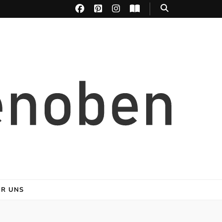
ER UNS