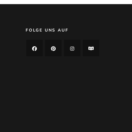
FOLGE UNS AUF