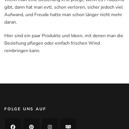
gibt, dann hat man evtl. schon verloren, sicher jedoch viel
Aufwand, und Freude hatte man schon länger nicht mehr
daran.
Hier sind ein paar Produkte und Ideen, mit denen man die
Beziehung pflegen oder einfach frischen Wind
reinbringen kann.
FOLGE UNS AUF