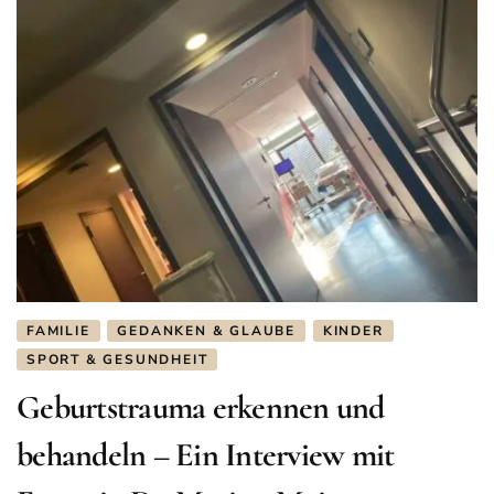
FAMILIE
GEDANKEN & GLAUBE
KINDER
SPORT & GESUNDHEIT
Geburtstrauma erkennen und
behandeln – Ein Interview mit