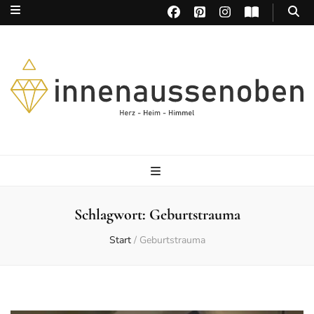
Herz – Heim – Himmel
Schlagwort:
Geburtstrauma
Start
/
Geburtstrauma