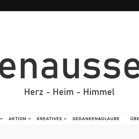
AKTION
KREATIVES
GEDANKEN&GLAUBE
ÜB