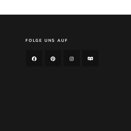
FOLGE UNS AUF