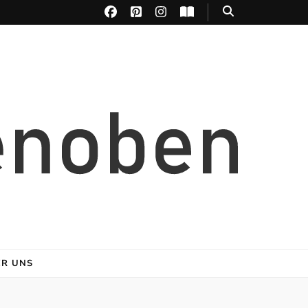
ER UNS