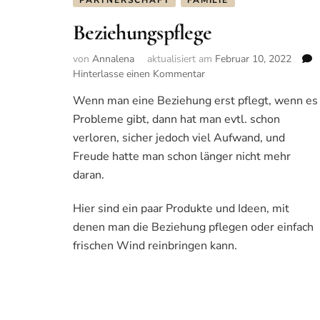
PARTNERSCHAFT
FAMILIE
Beziehungspflege
von
Annalena
aktualisiert am
Februar 10, 2022
Hinterlasse einen Kommentar
zu
Beziehungspflege
Wenn man eine Beziehung erst pflegt, wenn es
Probleme gibt, dann hat man evtl. schon
verloren, sicher jedoch viel Aufwand, und
Freude hatte man schon länger nicht mehr
daran.
Hier sind ein paar Produkte und Ideen, mit
denen man die Beziehung pflegen oder einfach
frischen Wind reinbringen kann.