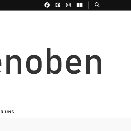
ER UNS