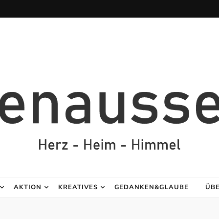
AKTION
KREATIVES
GEDANKEN&GLAUBE
ÜB