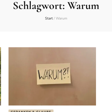
Schlagwort:
Warum
Start
/
Warum