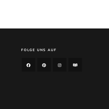
FOLGE UNS AUF