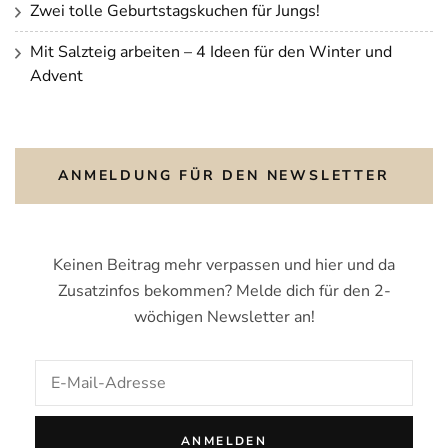
Zwei tolle Geburtstagskuchen für Jungs!
Mit Salzteig arbeiten – 4 Ideen für den Winter und
Advent
ANMELDUNG FÜR DEN NEWSLETTER
Keinen Beitrag mehr verpassen und hier und da
Zusatzinfos bekommen? Melde dich für den 2-
wöchigen Newsletter an!