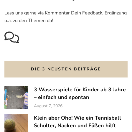
Lass uns gerne via Kommentar Dein Feedback, Ergänzung
o.ä. zu den Themen da!
DIE 3 NEUSTEN BEITRÄGE
3 Wasserspiele für Kinder ab 3 Jahre
– einfach und spontan
August 7, 2026
Klein aber Oho! Wie ein Tennisball
Schulter, Nacken und Füßen hilft