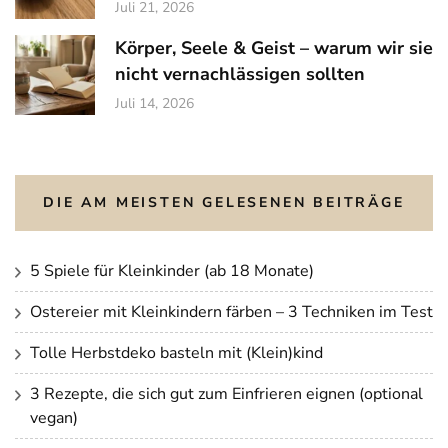
Juli 21, 2026
Körper, Seele & Geist – warum wir sie
nicht vernachlässigen sollten
Juli 14, 2026
DIE AM MEISTEN GELESENEN BEITRÄGE
5 Spiele für Kleinkinder (ab 18 Monate)
Ostereier mit Kleinkindern färben – 3 Techniken im Test
Tolle Herbstdeko basteln mit (Klein)kind
3 Rezepte, die sich gut zum Einfrieren eignen (optional
vegan)