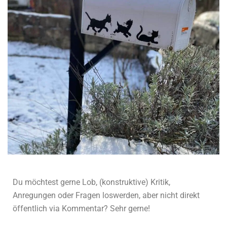
Du möchtest gerne Lob, (konstruktive) Kritik,
Anregungen oder Fragen loswerden, aber nicht direkt
öffentlich via Kommentar? Sehr gerne!