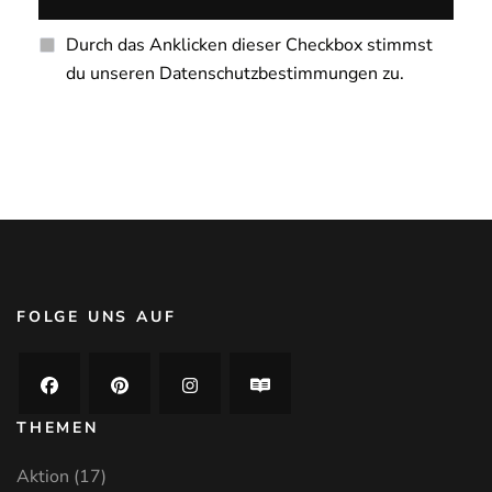
Durch das Anklicken dieser Checkbox stimmst
du unseren Datenschutzbestimmungen zu.
FOLGE UNS AUF
THEMEN
Aktion
(17)