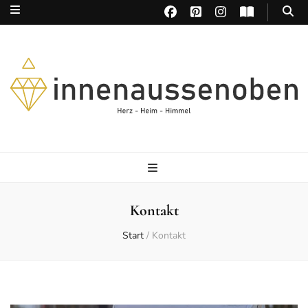
Herz – Heim – Himmel
Kontakt
Start
/
Kontakt