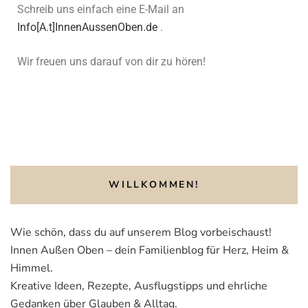
Schreib uns einfach eine E-Mail an
Info[A.t]InnenAussenOben.de
.
Wir freuen uns darauf von dir zu hören!
WILLKOMMEN!
Wie schön, dass du auf unserem Blog vorbeischaust!
Innen Außen Oben – dein Familienblog für Herz, Heim &
Himmel.
Kreative Ideen, Rezepte, Ausflugstipps und ehrliche
Gedanken über Glauben & Alltag.