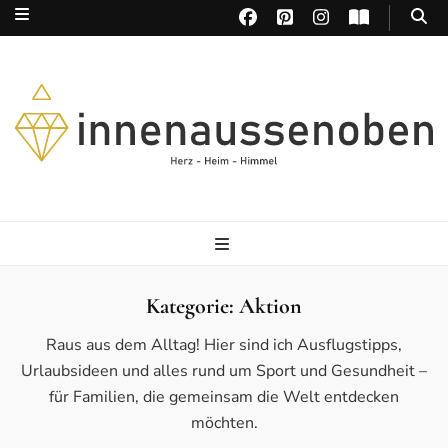
Herz – Heim – Himmel
Kategorie:
Aktion
Raus aus dem Alltag! Hier sind ich Ausflugstipps,
Urlaubsideen und alles rund um Sport und Gesundheit –
für Familien, die gemeinsam die Welt entdecken
möchten.