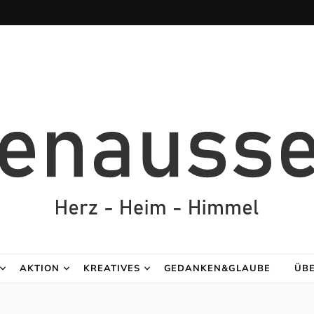
AKTION
KREATIVES
GEDANKEN&GLAUBE
ÜB