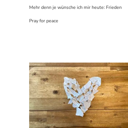
Mehr denn je wünsche ich mir heute: Frieden
Pray for peace