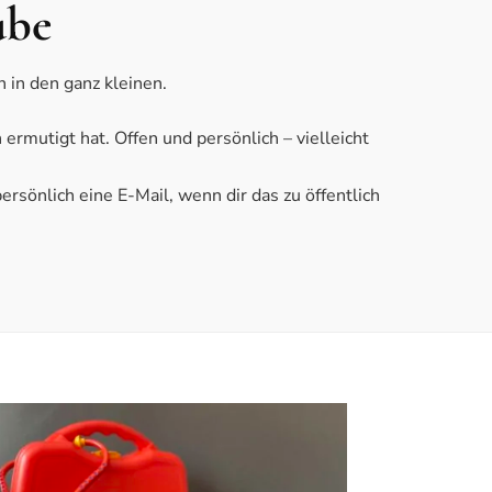
ube
 in den ganz kleinen.
rmutigt hat. Offen und persönlich – vielleicht
sönlich eine E-Mail, wenn dir das zu öffentlich