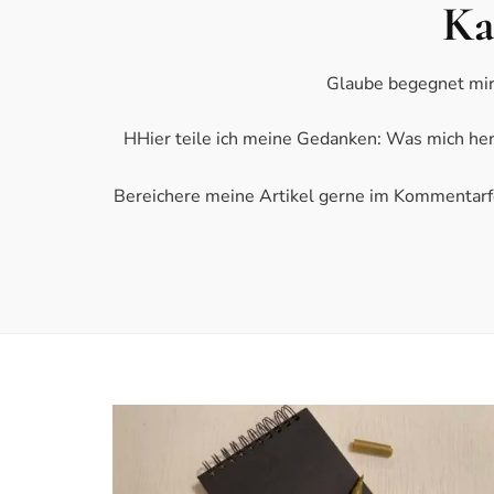
Ka
Glaube begegnet mir 
HHier teile ich meine Gedanken: Was mich hera
Bereichere meine Artikel gerne im Kommentarfel