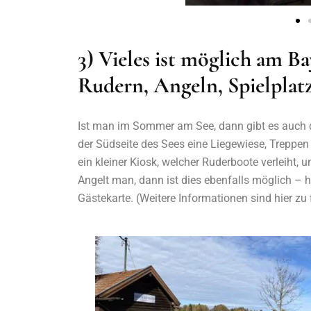
3) Vieles ist möglich am 
Rudern, Angeln, Spielpla
Ist man im Sommer am See, dann gibt es auch d
der Südseite des Sees eine Liegewiese, Treppen
ein kleiner Kiosk, welcher Ruderboote verleiht, un
Angelt man, dann ist dies ebenfalls möglich – hi
Gästekarte. (Weitere Informationen sind hier zu