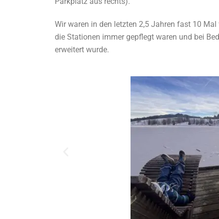
Parkplatz aus rechts).
Wir waren in den letzten 2,5 Jahren fast 10 Ma
die Stationen immer gepflegt waren und bei Be
erweitert wurde.