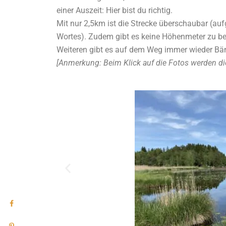
einer Auszeit: Hier bist du richtig.
Mit nur 2,5km ist die Strecke überschaubar (au
Wortes). Zudem gibt es keine Höhenmeter zu be
Weiteren gibt es auf dem Weg immer wieder Bän
[Anmerkung: Beim Klick auf die Fotos werden die