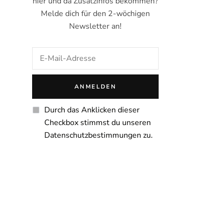
hier und da Zusatzinfos bekommen?
Melde dich für den 2-wöchigen
Newsletter an!
Durch das Anklicken dieser
Checkbox stimmst du unseren
Datenschutzbestimmungen zu.