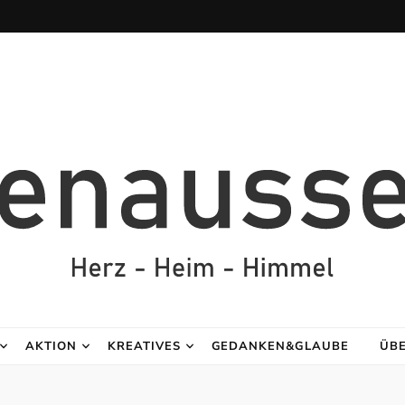
AKTION
KREATIVES
GEDANKEN&GLAUBE
ÜB