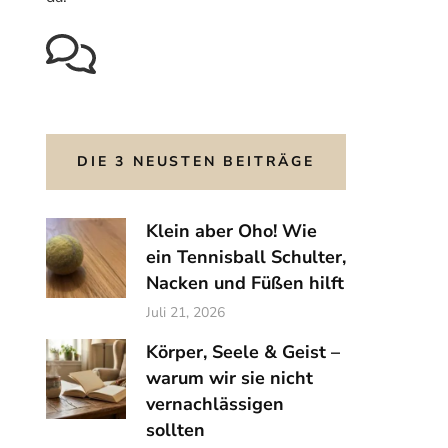
DIE 3 NEUSTEN BEITRÄGE
Klein aber Oho! Wie
ein Tennisball Schulter,
Nacken und Füßen hilft
Juli 21, 2026
Körper, Seele & Geist –
warum wir sie nicht
vernachlässigen
sollten