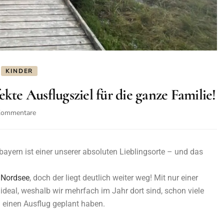
KINDER
kte Ausflugsziel für die ganze Familie!
Kommentare
ayern ist einer unserer absoluten Lieblingsorte – und das
 Nordsee
, doch der liegt deutlich weiter weg! Mit nur einer
 ideal, weshalb wir mehrfach im Jahr dort sind, schon viele
einen Ausflug geplant haben.