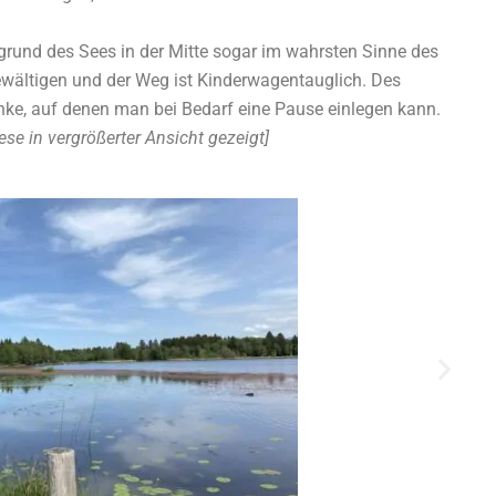
fgrund des Sees in der Mitte sogar im wahrsten Sinne des
wältigen und der Weg ist Kinderwagentauglich. Des
ke, auf denen man bei Bedarf eine Pause einlegen kann.
se in vergrößerter Ansicht gezeigt]