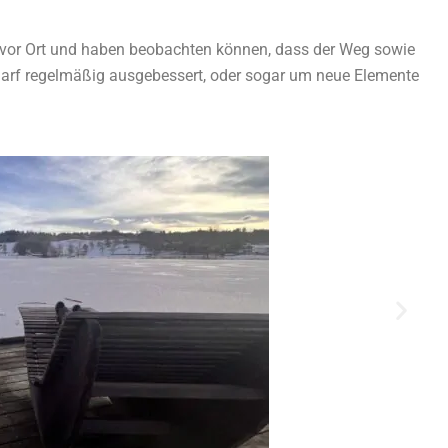
l vor Ort und haben beobachten können, dass der Weg sowie
darf regelmäßig ausgebessert, oder sogar um neue Elemente