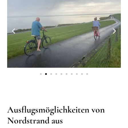
Ausflugsmöglichkeiten von
Nordstrand aus