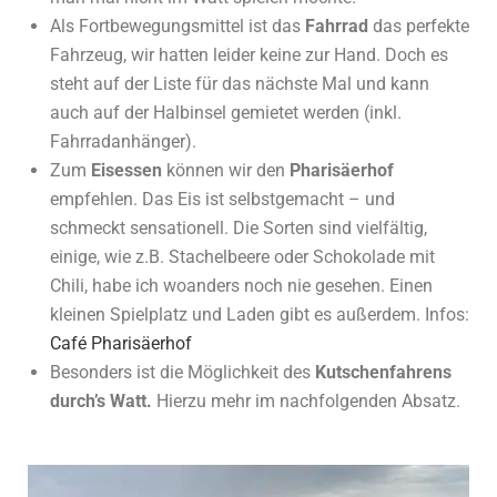
Als Fortbewegungsmittel ist das
Fahrrad
das perfekte
Fahrzeug, wir hatten leider keine zur Hand. Doch es
steht auf der Liste für das nächste Mal und kann
auch auf der Halbinsel gemietet werden (inkl.
Fahrradanhänger).
Zum
Eisessen
können wir den
Pharisäerhof
empfehlen. Das Eis ist selbstgemacht – und
schmeckt sensationell. Die Sorten sind vielfältig,
einige, wie z.B. Stachelbeere oder Schokolade mit
Chili, habe ich woanders noch nie gesehen. Einen
kleinen Spielplatz und Laden gibt es außerdem. Infos:
Café Pharisäerhof
Besonders ist die Möglichkeit des
Kutschenfahrens
durch’s Watt.
Hierzu mehr im nachfolgenden Absatz.