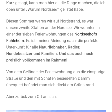
Kurz gesagt, kann man hier all die Dinge machen, die ich
oben unter „Warum Nordsee?“ gelistet habe.
Diesen Sommer waren wir auf Nordstrand, es war
unsere zweite Station an der Nordsee. Wir wohnten in
einer der sieben Ferienwohnungen des
Nordseehofs
Fuhlehörn
. Es ist -meiner Meinung nach- die perfekte
Unterkunft für alle
Naturliebhaber, Radler,
Hundebesitzer und Familien. Und das auch noch
preislich vollkommen im Rahmen!
Von dem Gelände der Ferienwohnung aus die einspurige
Straße und den mit Schafen besiedelten Damm
überquert befindet man sich direkt am Grünstrand.
Aber zurück zum Ort an sich.