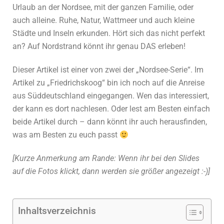
Urlaub an der Nordsee, mit der ganzen Familie, oder
auch alleine. Ruhe, Natur, Wattmeer und auch kleine
Städte und Inseln erkunden. Hört sich das nicht perfekt
an? Auf Nordstrand könnt ihr genau DAS erleben!
Dieser Artikel ist einer von zwei der „Nordsee-Serie“. Im
Artikel zu „Friedrichskoog“ bin ich noch auf die Anreise
aus Süddeutschland eingegangen. Wen das interessiert,
der kann es dort nachlesen. Oder lest am Besten einfach
beide Artikel durch – dann könnt ihr auch herausfinden,
was am Besten zu euch passt
[Kurze Anmerkung am Rande: Wenn ihr bei den Slides
auf die Fotos klickt, dann werden sie größer angezeigt :-)]
Inhaltsverzeichnis