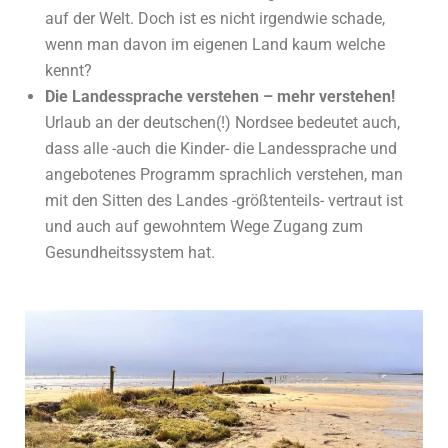
auf der Welt. Doch ist es nicht irgendwie schade,
wenn man davon im eigenen Land kaum welche
kennt?
Die Landessprache verstehen – mehr verstehen!
Urlaub an der deutschen(!) Nordsee bedeutet auch,
dass alle -auch die Kinder- die Landessprache und
angebotenes Programm sprachlich verstehen, man
mit den Sitten des Landes -größtenteils- vertraut ist
und auch auf gewohntem Wege Zugang zum
Gesundheitssystem hat.