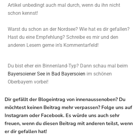
Artikel unbedingt auch mal durch, wenn du ihn nicht
schon kennst!
Warst du schon an der Nordsee? Wie hat es dir gefallen?
Hast du eine Empfehlung? Schreibe es mir und den
anderen Lesern gerne in’s Kommentarfeld!
Du bist eher ein Binnenland-Typ? Dann schau mal beim
Bayersoiener See in Bad Bayersoien
im schönen
Oberbayern vorbei!
Dir gefällt der Blogeintrag von innenaussenoben? Du
möchtest keinen Beitrag mehr verpassen? Folge uns auf
Instagram oder Facebook. Es würde uns auch sehr
freuen, wenn du diesen Beitrag mit anderen teilst, wenn
er dir gefallen hat!