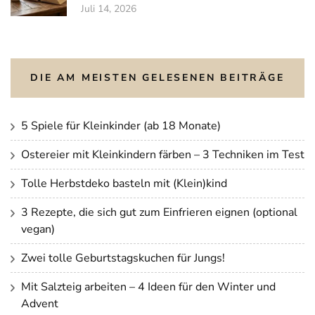
Juli 14, 2026
DIE AM MEISTEN GELESENEN BEITRÄGE
5 Spiele für Kleinkinder (ab 18 Monate)
Ostereier mit Kleinkindern färben – 3 Techniken im Test
Tolle Herbstdeko basteln mit (Klein)kind
3 Rezepte, die sich gut zum Einfrieren eignen (optional
vegan)
Zwei tolle Geburtstagskuchen für Jungs!
Mit Salzteig arbeiten – 4 Ideen für den Winter und
Advent