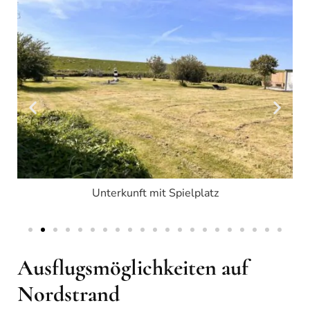
Unterkunft mit Spielplatz
Ausflugsmöglichkeiten auf
Nordstrand