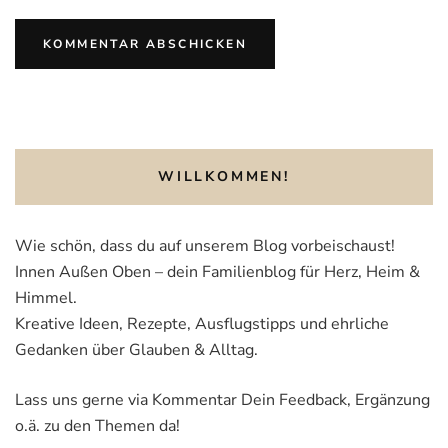
WILLKOMMEN!
Wie schön, dass du auf unserem Blog vorbeischaust!
Innen Außen Oben – dein Familienblog für Herz, Heim &
Himmel.
Kreative Ideen, Rezepte, Ausflugstipps und ehrliche
Gedanken über Glauben & Alltag.
Lass uns gerne via Kommentar Dein Feedback, Ergänzung
o.ä. zu den Themen da!