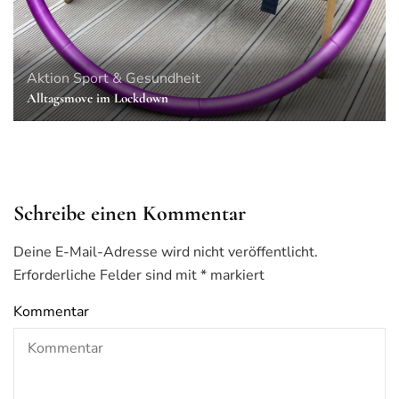
Aktion
Sport & Gesundheit
Alltagsmove im Lockdown
Schreibe einen Kommentar
Deine E-Mail-Adresse wird nicht veröffentlicht.
Erforderliche Felder sind mit
*
markiert
Kommentar