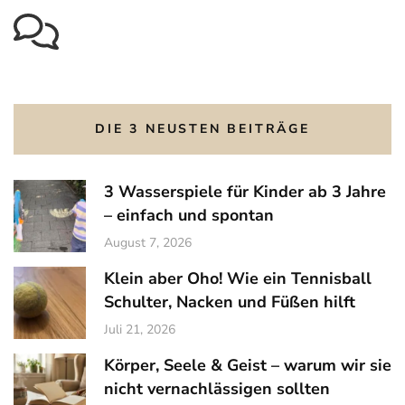
DIE 3 NEUSTEN BEITRÄGE
3 Wasserspiele für Kinder ab 3 Jahre
– einfach und spontan
August 7, 2026
Klein aber Oho! Wie ein Tennisball
Schulter, Nacken und Füßen hilft
Juli 21, 2026
Körper, Seele & Geist – warum wir sie
nicht vernachlässigen sollten