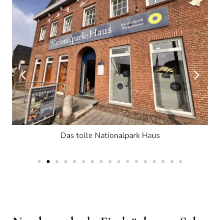
Das tolle Nationalpark Haus