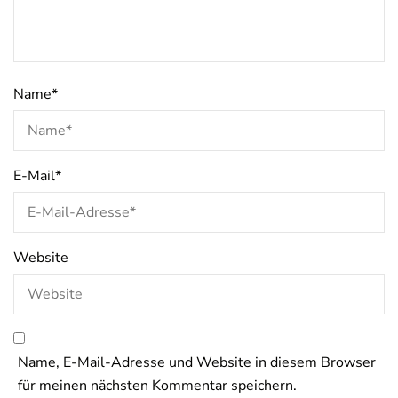
Name
*
E-Mail
*
Website
Name, E-Mail-Adresse und Website in diesem Browser
für meinen nächsten Kommentar speichern.