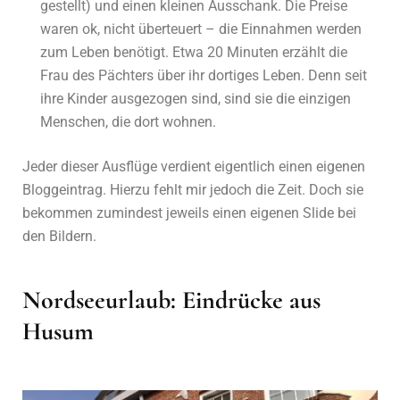
gestellt) und einen kleinen Ausschank. Die Preise
waren ok, nicht überteuert – die Einnahmen werden
zum Leben benötigt. Etwa 20 Minuten erzählt die
Frau des Pächters über ihr dortiges Leben. Denn seit
ihre Kinder ausgezogen sind, sind sie die einzigen
Menschen, die dort wohnen.
Jeder dieser Ausflüge verdient eigentlich einen eigenen
Bloggeintrag. Hierzu fehlt mir jedoch die Zeit. Doch sie
bekommen zumindest jeweils einen eigenen Slide bei
den Bildern.
Nordseeurlaub: Eindrücke aus
Husum