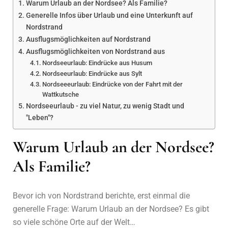
Warum Urlaub an der Nordsee? Als Familie?
Generelle Infos über Urlaub und eine Unterkunft auf
Nordstrand
Ausflugsmöglichkeiten auf Nordstrand
Ausflugsmöglichkeiten von Nordstrand aus
Nordseeurlaub: Eindrücke aus Husum
Nordseeurlaub: Eindrücke aus Sylt
Nordseeeurlaub: Eindrücke von der Fahrt mit der
Wattkutsche
Nordseeurlaub - zu viel Natur, zu wenig Stadt und
"Leben"?
Warum Urlaub an der Nordsee?
Als Familie?
Bevor ich von Nordstrand berichte, erst einmal die
generelle Frage: Warum Urlaub an der Nordsee? Es gibt
so viele schöne Orte auf der Welt…