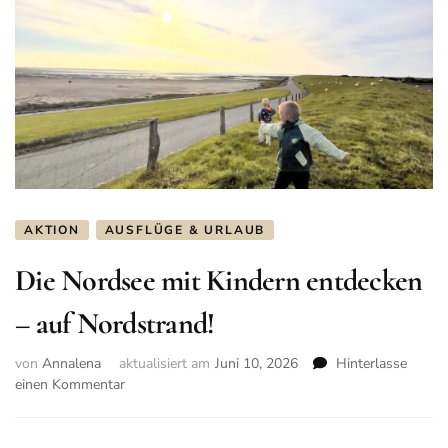
AKTION
AUSFLÜGE & URLAUB
Die Nordsee mit Kindern entdecken
– auf Nordstrand!
von
Annalena
aktualisiert am
Juni 10, 2026
Hinterlasse
einen Kommentar