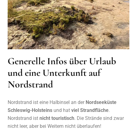
Generelle Infos über Urlaub
und eine Unterkunft auf
Nordstrand
Nordstrand ist eine Halbinsel an der
Nordseeküste
Schleswig-Holsteins
und hat
viel Strandfläche
.
Nordstrand ist
nicht touristisch
. Die Strände sind zwar
nicht leer, aber bei Weitem nicht überlaufen!