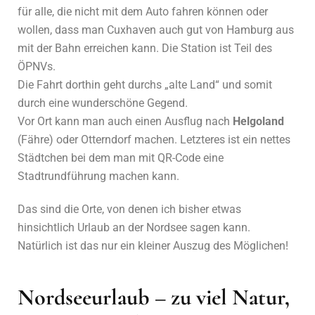
für alle, die nicht mit dem Auto fahren können oder
wollen, dass man Cuxhaven auch gut von Hamburg aus
mit der Bahn erreichen kann. Die Station ist Teil des
ÖPNVs.
Die Fahrt dorthin geht durchs „alte Land“ und somit
durch eine wunderschöne Gegend.
Vor Ort kann man auch einen Ausflug nach
Helgoland
(Fähre) oder Otterndorf machen. Letzteres ist ein nettes
Städtchen bei dem man mit QR-Code eine
Stadtrundführung machen kann.
Das sind die Orte, von denen ich bisher etwas
hinsichtlich Urlaub an der Nordsee sagen kann.
Natürlich ist das nur ein kleiner Auszug des Möglichen!
Nordseeurlaub – zu viel Natur,