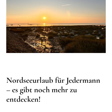
Nordseeurlaub für Jedermann
– es gibt noch mehr zu
entdecken!