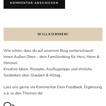
WILLKOMMEN!
Wie schön, dass du auf unserem Blog vorbeischaust!
Innen Außen Oben – dein Familienblog für Herz, Heim &
Himmel.
Kreative Ideen, Rezepte, Ausflugstipps und ehrliche
Gedanken über Glauben & Alltag.
Lass uns gerne via Kommentar Dein Feedback, Ergänzung
o.ä. zu den Themen da!