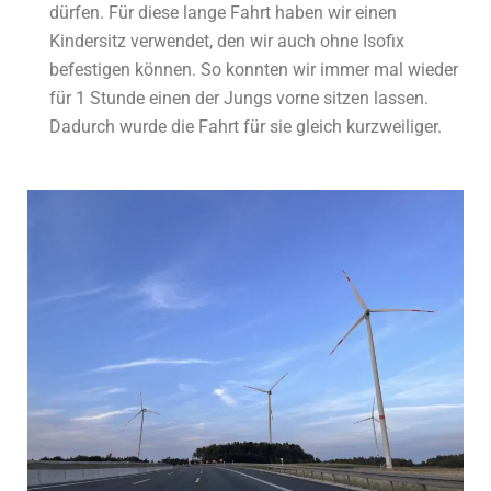
dürfen. Für diese lange Fahrt haben wir einen
Kindersitz verwendet, den wir auch ohne Isofix
befestigen können. So konnten wir immer mal wieder
für 1 Stunde einen der Jungs vorne sitzen lassen.
Dadurch wurde die Fahrt für sie gleich kurzweiliger.