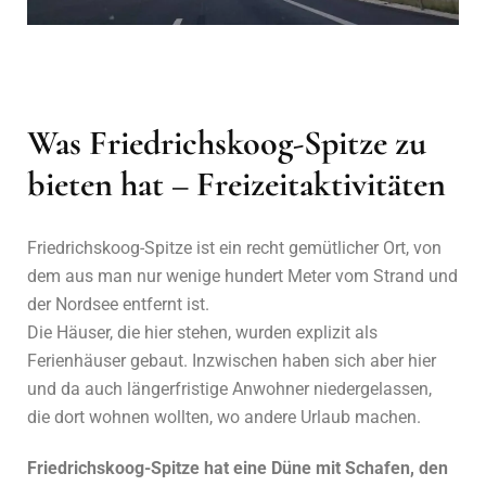
Was Friedrichskoog-Spitze zu
bieten hat – Freizeitaktivitäten
Friedrichskoog-Spitze ist ein recht gemütlicher Ort, von
dem aus man nur wenige hundert Meter vom Strand und
der Nordsee entfernt ist.
Die Häuser, die hier stehen, wurden explizit als
Ferienhäuser gebaut. Inzwischen haben sich aber hier
und da auch längerfristige Anwohner niedergelassen,
die dort wohnen wollten, wo andere Urlaub machen.
Friedrichskoog-Spitze hat eine Düne mit Schafen, den