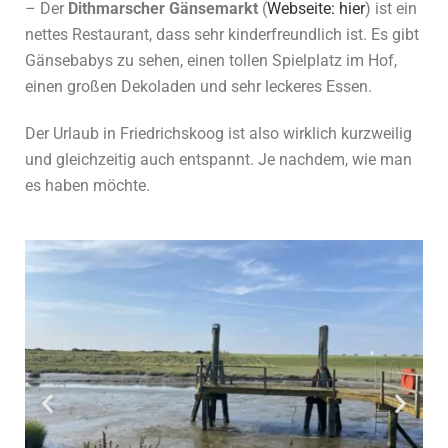
– Der
Dithmarscher Gänsemarkt
(
Webseite: hier
) ist ein
nettes Restaurant, dass sehr kinderfreundlich ist. Es gibt
Gänsebabys zu sehen, einen tollen Spielplatz im Hof,
einen großen Dekoladen und sehr leckeres Essen.
Der Urlaub in Friedrichskoog ist also wirklich kurzweilig
und gleichzeitig auch entspannt. Je nachdem, wie man
es haben möchte.