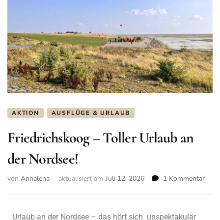
AKTION
AUSFLÜGE & URLAUB
Friedrichskoog – Toller Urlaub an
der Nordsee!
von
Annalena
aktualisiert am
Juli 12, 2026
1 Kommentar
Urlaub an der Nordsee – das hört sich unspektakulär