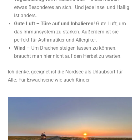
etwas Besonderes an sich. Und jede Insel und Hallig
ist anders.
Gute Luft – Türe auf und Inhalieren!
Gute Luft, um
das Immunsystem zu stärken. Außerdem ist sie
perfekt für Asthmatiker und Allergiker.
Wind
– Um Drachen steigen lassen zu können,
braucht man hier nicht auf den Herbst zu warten.
Ich denke, geeignet ist die Nordsee als Urlaubsort für
Alle: Für Erwachsene wie auch Kinder.