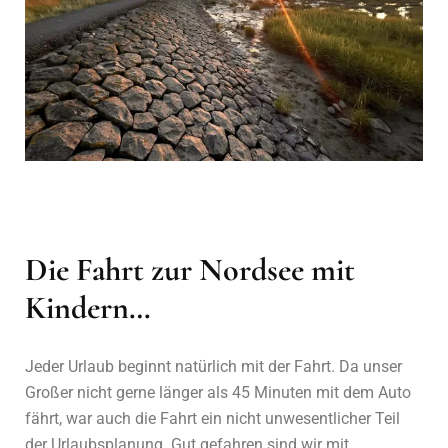
Die Fahrt zur Nordsee mit
Kindern…
Jeder Urlaub beginnt natürlich mit der Fahrt. Da unser
Großer nicht gerne länger als 45 Minuten mit dem Auto
fährt, war auch die Fahrt ein nicht unwesentlicher Teil
der Urlaubsplanung. Gut gefahren sind wir mit