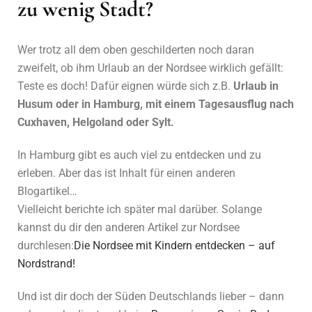
zu wenig Stadt?
Wer trotz all dem oben geschilderten noch daran
zweifelt, ob ihm Urlaub an der Nordsee wirklich gefällt:
Teste es doch! Dafür eignen würde sich z.B.
Urlaub in
Husum oder in Hamburg, mit einem Tagesausflug nach
Cuxhaven, Helgoland oder Sylt.
In Hamburg gibt es auch viel zu entdecken und zu
erleben. Aber das ist Inhalt für einen anderen
Blogartikel…
Vielleicht berichte ich später mal darüber. Solange
kannst du dir den anderen Artikel zur Nordsee
durchlesen:
Die Nordsee mit Kindern entdecken – auf
Nordstrand!
Und ist dir doch der Süden Deutschlands lieber – dann