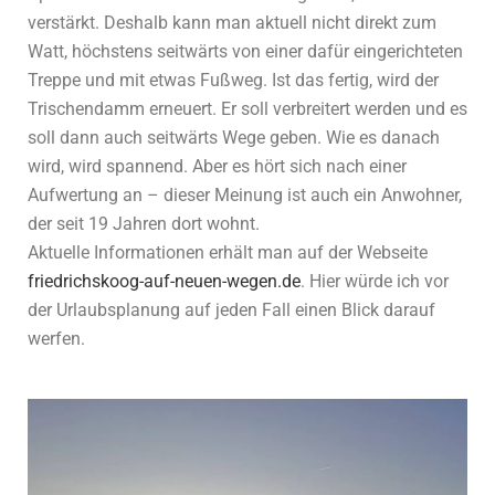
verstärkt. Deshalb kann man aktuell nicht direkt zum
Watt, höchstens seitwärts von einer dafür eingerichteten
Treppe und mit etwas Fußweg. Ist das fertig, wird der
Trischendamm erneuert. Er soll verbreitert werden und es
soll dann auch seitwärts Wege geben. Wie es danach
wird, wird spannend. Aber es hört sich nach einer
Aufwertung an – dieser Meinung ist auch ein Anwohner,
der seit 19 Jahren dort wohnt.
Aktuelle Informationen erhält man auf der Webseite
friedrichskoog-auf-neuen-wegen.de
. Hier würde ich vor
der Urlaubsplanung auf jeden Fall einen Blick darauf
werfen.