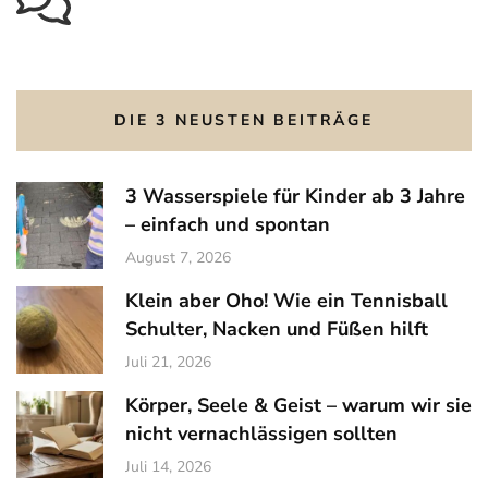
DIE 3 NEUSTEN BEITRÄGE
3 Wasserspiele für Kinder ab 3 Jahre
– einfach und spontan
August 7, 2026
Klein aber Oho! Wie ein Tennisball
Schulter, Nacken und Füßen hilft
Juli 21, 2026
Körper, Seele & Geist – warum wir sie
nicht vernachlässigen sollten
Juli 14, 2026