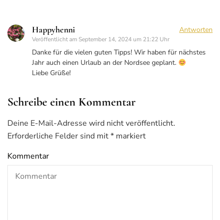
Happyhenni
Antworten
Veröffentlicht am
September 14, 2024 um 21:22 Uhr
Danke für die vielen guten Tipps! Wir haben für nächstes
Jahr auch einen Urlaub an der Nordsee geplant.
Liebe Grüße!
Schreibe einen Kommentar
Deine E-Mail-Adresse wird nicht veröffentlicht.
Erforderliche Felder sind mit
*
markiert
Kommentar