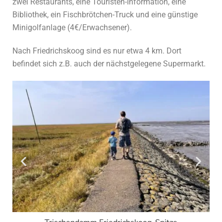
zwei Restaurants, eine Touristen-Information, eine
Bibliothek, ein Fischbrötchen-Truck und eine günstige
Minigolfanlage (4€/Erwachsener).
Nach Friedrichskoog sind es nur etwa 4 km. Dort
befindet sich z.B. auch der nächstgelegene Supermarkt.