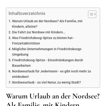
Inhaltsverzeichnis
Warum Urlaub an der Nordsee? Als Familie, mit
Kindern, alleine?
Die Fahrt zur Nordsee mit Kindern…
Was Friedrichskoog-Spitze zu bieten hat -
Freizeitaktivitäten
Mögliche Unternehmungen in Friedrichskoogs
Umgebung
Friedrichskoog-Spitze - Einschränkungen durch
Bauarbeiten
Nordseeurlaub für Jedermann - es gibt noch mehr zu
entdecken!
Nordseeurlaub - zu viel Natur, zu wenig Stadt?
Warum Urlaub an der Nordsee?
Als Familie, mit Kindern,