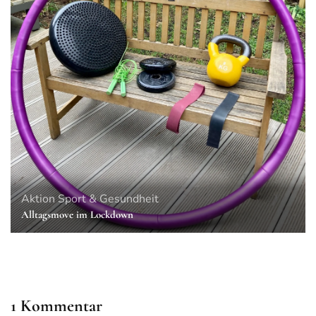
Aktion
Sport & Gesundheit
Alltagsmove im Lockdown
1 Kommentar