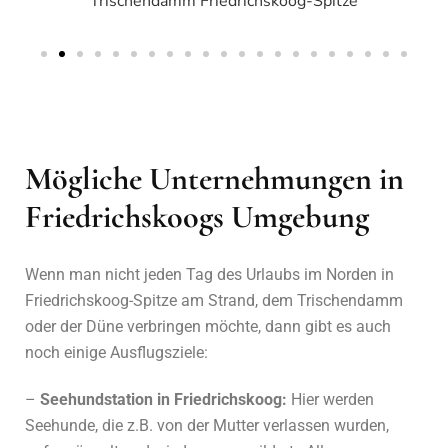
Trischendamm Friedrichskoog-Spitze
Mögliche Unternehmungen in
Friedrichskoogs Umgebung
Wenn man nicht jeden Tag des Urlaubs im Norden in
Friedrichskoog-Spitze am Strand, dem Trischendamm
oder der Düne verbringen möchte, dann gibt es auch
noch einige Ausflugsziele:
–
Seehundstation in Friedrichskoog:
Hier werden
Seehunde, die z.B. von der Mutter verlassen wurden,