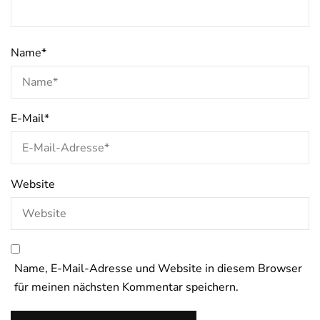
Name
*
E-Mail
*
Website
Name, E-Mail-Adresse und Website in diesem Browser
für meinen nächsten Kommentar speichern.