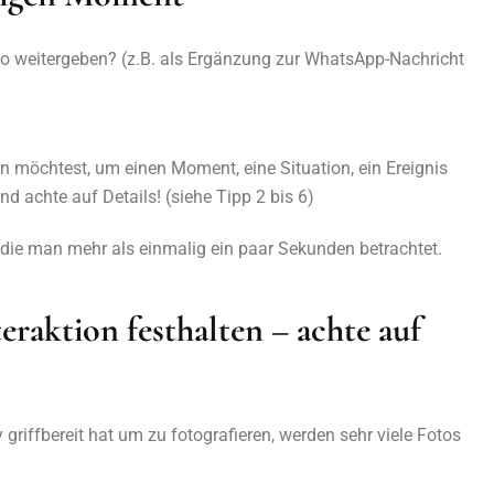
nfo weitergeben? (z.B. als Ergänzung zur WhatsApp-Nachricht
möchtest, um einen Moment, eine Situation, ein Ereignis
d achte auf Details! (siehe Tipp 2 bis 6)
– die man mehr als einmalig ein paar Sekunden betrachtet.
raktion festhalten – achte auf
 griffbereit hat um zu fotografieren, werden sehr viele Fotos