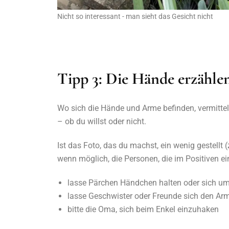
Nicht so interessant - man sieht das Gesicht nicht
Tipp 3: Die Hände erzählen
Wo sich die Hände und Arme befinden, vermittel
– ob du willst oder nicht.
Ist das Foto, das du machst, ein wenig gestellt 
wenn möglich, die Personen, die im Positiven e
lasse Pärchen Händchen halten oder sich 
lasse Geschwister oder Freunde sich den Arm
bitte die Oma, sich beim Enkel einzuhaken