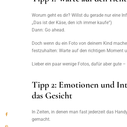
Worum geht es dir? Willst du gerade nur eine I
„Das ist der Käse, den ich immer kaufe“)
Dann: Go ahead.
Doch wenn du ein Foto von deinem Kind machen 
festzuhalten: Warte auf den richtigen Moment un
Lieber ein paar wenige Fotos, dafür aber gute 
Tipp 2: Emotionen und Inte
das Gesicht
In Zeiten, in denen man fast jederzeit das Handy
gemacht.