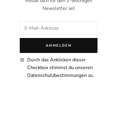
Melde dich für den 2-wöchigen
Newsletter an!
Durch das Anklicken dieser
Checkbox stimmst du unseren
Datenschutzbestimmungen zu.