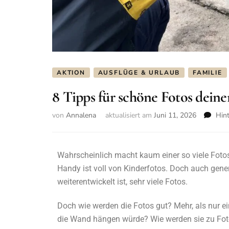
AKTION
AUSFLÜGE & URLAUB
FAMILIE
8 Tipps für schöne Fotos deine
von
Annalena
aktualisiert am
Juni 11, 2026
Hin
Wahrscheinlich macht kaum einer so viele Foto
Handy ist voll von Kinderfotos. Doch auch gener
weiterentwickelt ist, sehr viele Fotos.
Doch wie werden die Fotos gut? Mehr, als nur 
die Wand hängen würde? Wie werden sie zu Fotos