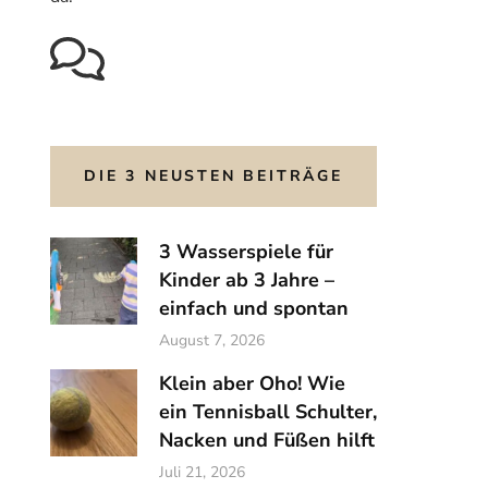
DIE 3 NEUSTEN BEITRÄGE
3 Wasserspiele für
Kinder ab 3 Jahre –
einfach und spontan
August 7, 2026
Klein aber Oho! Wie
ein Tennisball Schulter,
Nacken und Füßen hilft
Juli 21, 2026