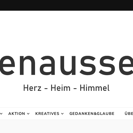
AKTION
KREATIVES
GEDANKEN&GLAUBE
ÜB